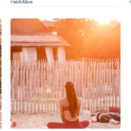
Ontdekken