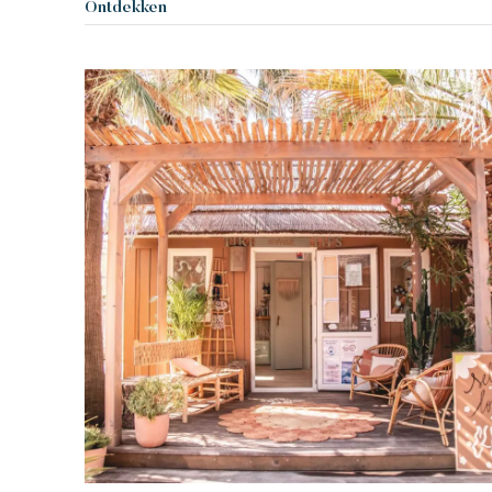
Ontdekken