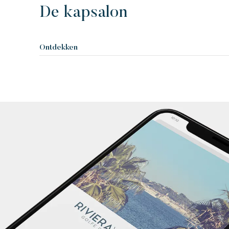
De kapsalon
Ontdekken