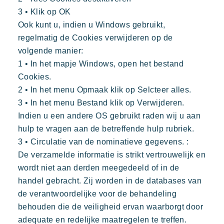
3 • Klik op OK
Ook kunt u, indien u Windows gebruikt,
regelmatig de Cookies verwijderen op de
volgende manier:
1 • In het mapje Windows, open het bestand
Cookies.
2 • In het menu Opmaak klik op Selcteer alles.
3 • In het menu Bestand klik op Verwijderen.
Indien u een andere OS gebruikt raden wij u aan
hulp te vragen aan de betreffende hulp rubriek.
3 • Circulatie van de nominatieve gegevens. :
De verzamelde informatie is strikt vertrouwelijk en
wordt niet aan derden meegedeeld of in de
handel gebracht. Zij worden in de databases van
de verantwoordelijke voor de behandeling
behouden die de veiligheid ervan waarborgt door
adequate en redelijke maatregelen te treffen.