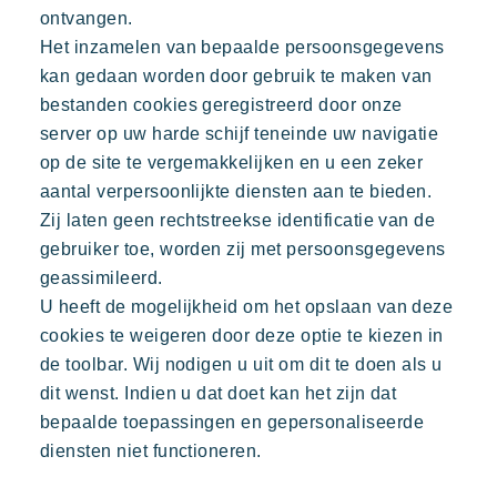
ontvangen.
Het inzamelen van bepaalde persoonsgegevens
kan gedaan worden door gebruik te maken van
bestanden cookies geregistreerd door onze
server op uw harde schijf teneinde uw navigatie
op de site te vergemakkelijken en u een zeker
aantal verpersoonlijkte diensten aan te bieden.
Zij laten geen rechtstreekse identificatie van de
gebruiker toe, worden zij met persoonsgegevens
geassimileerd.
U heeft de mogelijkheid om het opslaan van deze
cookies te weigeren door deze optie te kiezen in
de toolbar. Wij nodigen u uit om dit te doen als u
dit wenst. Indien u dat doet kan het zijn dat
bepaalde toepassingen en gepersonaliseerde
diensten niet functioneren.