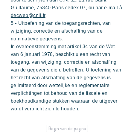
Guillaume, 75340 Paris cedex 07, ou par e-mail à
decweb@cnil.fr
.
5 • Uitoefening van de toegangsrechten, van
wijziging, correctie en afschaffing van de
nominatieve gegevens:
In overeenstemming met artikel 34 van de Wet
van 6 januari 1978, beschikt u een recht van
toegang, van wijziging, correctie en afschaffing
van de gegevens die u betreffen. Uitoefening van
het recht van afschaffing van de gegevens is
gelimiteerd door wettelijke en reglementaire
verplichtingen tot behoud van de fiscale en
boekhoudkundige stukken waaraan de uitgever
wordt verplicht zich te houden.
Begin van de pagina