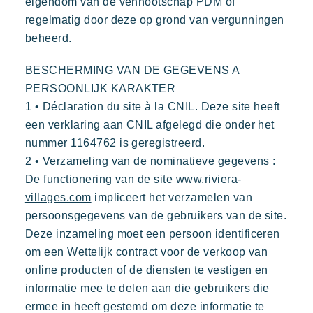
eigendom van de vennootschap PDM of
regelmatig door deze op grond van vergunningen
beheerd.
BESCHERMING VAN DE GEGEVENS A
PERSOONLIJK KARAKTER
1 • Déclaration du site à la CNIL. Deze site heeft
een verklaring aan CNIL afgelegd die onder het
nummer 1164762 is geregistreerd.
2 • Verzameling van de nominatieve gegevens :
De functionering van de site
www.riviera-
villages.com
impliceert het verzamelen van
persoonsgegevens van de gebruikers van de site.
Deze inzameling moet een persoon identificeren
om een Wettelijk contract voor de verkoop van
online producten of de diensten te vestigen en
informatie mee te delen aan die gebruikers die
ermee in heeft gestemd om deze informatie te