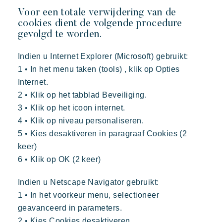
Voor een totale verwijdering van de
cookies dient de volgende procedure
gevolgd te worden.
Indien u Internet Explorer (Microsoft) gebruikt:
1 • In het menu taken (tools) , klik op Opties
Internet.
2 • Klik op het tabblad Beveiliging.
3 • Klik op het icoon internet.
4 • Klik op niveau personaliseren.
5 • Kies desaktiveren in paragraaf Cookies (2
keer)
6 • Klik op OK (2 keer)
Indien u Netscape Navigator gebruikt:
1 • In het voorkeur menu, selectioneer
geavanceerd in parameters.
2 • Kies Cookies desaktiveren