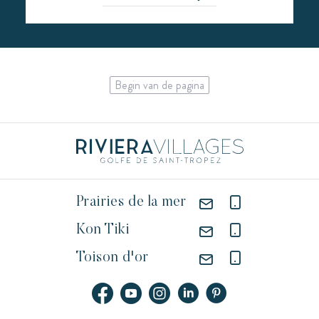
Begin van de pagina
Prairies de la mer
Kon Tiki
Toison d'or