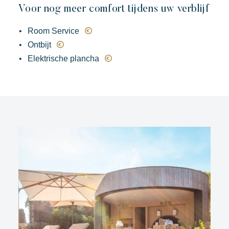
Voor nog meer comfort tijdens uw verblijf
Room Service
Ontbijt
Elektrische plancha