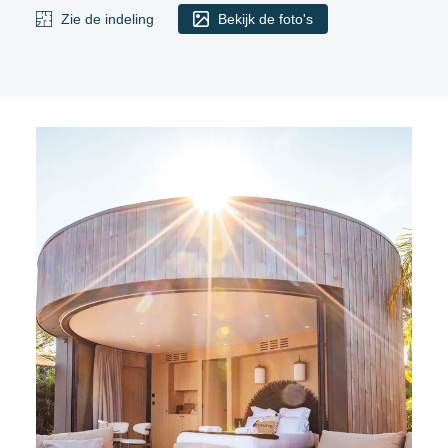
Zie de indeling
Bekijk de foto's