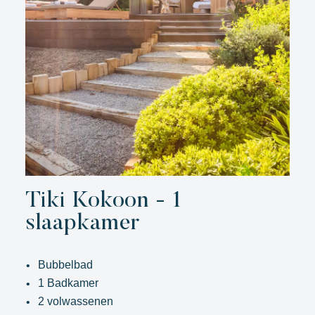
Tiki Kokoon - 1
slaapkamer
Bubbelbad
1 Badkamer
2 volwassenen