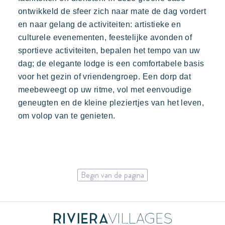
ontwikkeld de sfeer zich naar mate de dag vordert
en naar gelang de activiteiten: artistieke en
culturele evenementen, feestelijke avonden of
sportieve activiteiten, bepalen het tempo van uw
dag; de elegante lodge is een comfortabele basis
voor het gezin of vriendengroep. Een dorp dat
meebeweegt op uw ritme, vol met eenvoudige
geneugten en de kleine pleziertjes van het leven,
om volop van te genieten.
Begin van de pagina