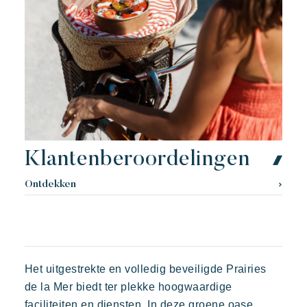
Klantenberoordelingen
Ontdekken
Het uitgestrekte en volledig beveiligde Prairies
de la Mer biedt ter plekke hoogwaardige
faciliteiten en diensten. In deze groene oase