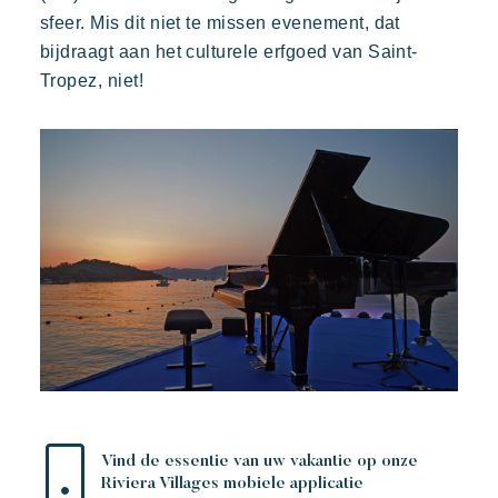
sfeer. Mis dit niet te missen evenement, dat
bijdraagt aan het culturele erfgoed van Saint-
Tropez, niet!
Vind de essentie van uw vakantie op onze
Riviera Villages mobiele applicatie